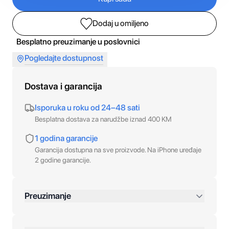
Dodaj u omiljeno
Besplatno preuzimanje u poslovnici
Pogledajte dostupnost
Dostava i garancija
Isporuka u roku od 24–48 sati
Besplatna dostava za narudžbe iznad 400 KM
1 godina garancije
Garancija dostupna na sve proizvode. Na iPhone uređaje
2 godine garancije.
Preuzimanje