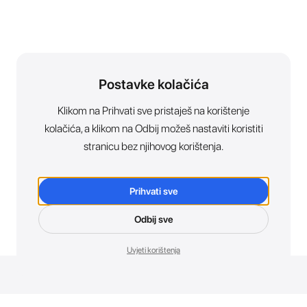
Postavke kolačića
Klikom na Prihvati sve pristaješ na korištenje
kolačića, a klikom na Odbij možeš nastaviti koristiti
stranicu bez njihovog korištenja.
Prihvati sve
Odbij sve
Uvjeti korištenja