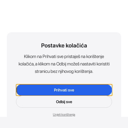
Postavke kolačića
Klikom na Prihvati sve pristaješ na korištenje
kolačića, a klikom na Odbij možeš nastaviti koristiti
stranicu bez njihovog korištenja.
Prihvati sve
Odbij sve
Uvjeti korištenja