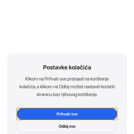
Postavke kolačića
Klikom na Prihvati sve pristaješ na korištenje
kolačića, a klikom na Odbij možeš nastaviti koristiti
stranicu bez njihovog korištenja.
Prihvati sve
Odbij sve