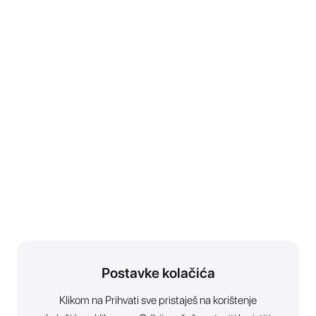
Postavke kolačića
Klikom na Prihvati sve pristaješ na korištenje