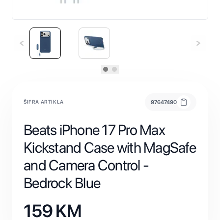
ŠIFRA ARTIKLA
97647490
Beats iPhone 17 Pro Max
Kickstand Case with MagSafe
and Camera Control -
Bedrock Blue
159
KM