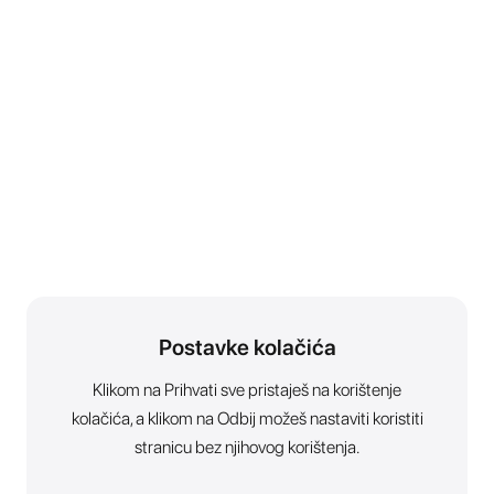
Postavke kolačića
Klikom na Prihvati sve pristaješ na korištenje
kolačića, a klikom na Odbij možeš nastaviti koristiti
stranicu bez njihovog korištenja.