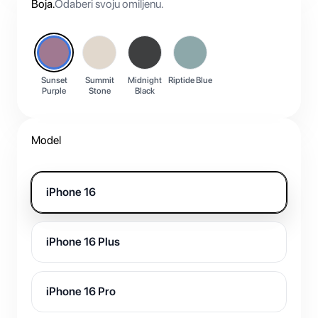
Boja
.
Odaberi svoju omiljenu.
Sunset
Summit
Midnight
Riptide Blue
Purple
Stone
Black
Model
iPhone 16
iPhone 16 Plus
iPhone 16 Pro