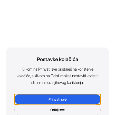
Postavke kolačića
Klikom na Prihvati sve pristaješ na korištenje
kolačića, a klikom na Odbij možeš nastaviti koristiti
stranicu bez njihovog korištenja.
Prihvati sve
Odbij sve