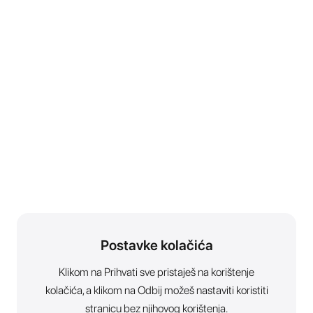
Postavke kolačića
Klikom na Prihvati sve pristaješ na korištenje
kolačića, a klikom na Odbij možeš nastaviti koristiti
stranicu bez njihovog korištenja.