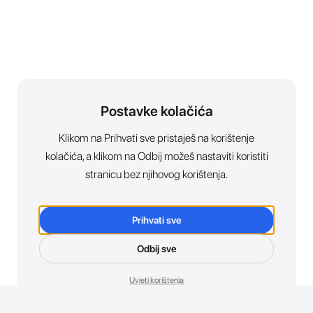
Postavke kolačića
Klikom na Prihvati sve pristaješ na korištenje
kolačića, a klikom na Odbij možeš nastaviti koristiti
stranicu bez njihovog korištenja.
Prihvati sve
Odbij sve
Uvjeti korištenja