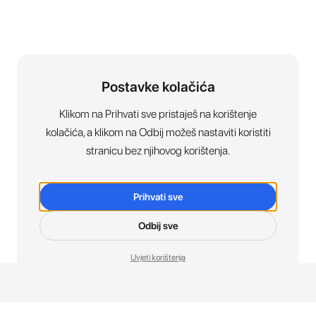
Postavke kolačića
Klikom na Prihvati sve pristaješ na korištenje
kolačića, a klikom na Odbij možeš nastaviti koristiti
stranicu bez njihovog korištenja.
Prihvati sve
Odbij sve
Uvjeti korištenja