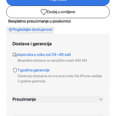
Dodaj u omiljeno
Besplatno preuzimanje u poslovnici
Pogledajte dostupnost
Dostava i garancija
Isporuka u roku od 24–48 sati
Besplatna dostava za narudžbe iznad 400 KM
1 godina garancije
Garancija dostupna na sve proizvode. Na iPhone uređaje
2 godine garancije.
Preuzimanje