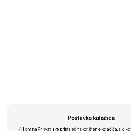
Postavke kolačića
Klikom na Prihvati sve pristaješ na korištenje kolačića, a kl