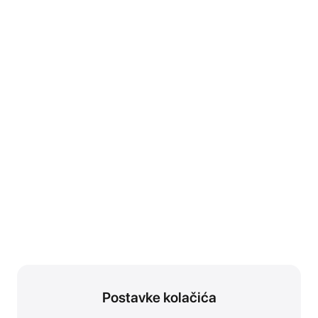
Postavke kolačića