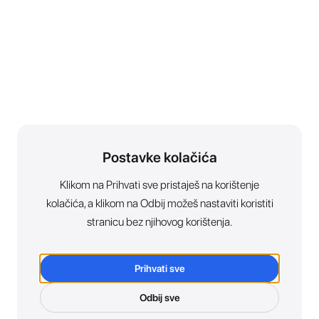
Postavke kolačića
Klikom na Prihvati sve pristaješ na korištenje
kolačića, a klikom na Odbij možeš nastaviti koristiti
stranicu bez njihovog korištenja.
Prihvati sve
Odbij sve