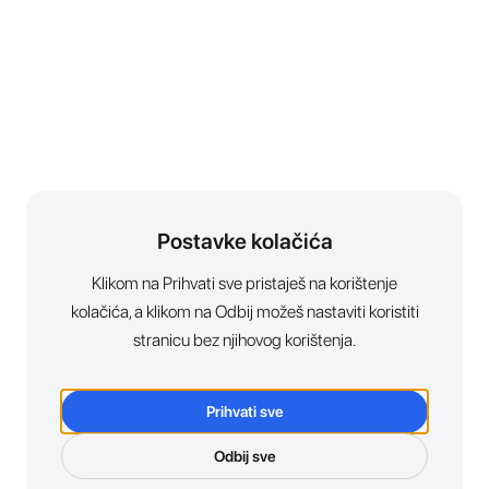
Postavke kolačića
Klikom na Prihvati sve pristaješ na korištenje
kolačića, a klikom na Odbij možeš nastaviti koristiti
stranicu bez njihovog korištenja.
Prihvati sve
Odbij sve