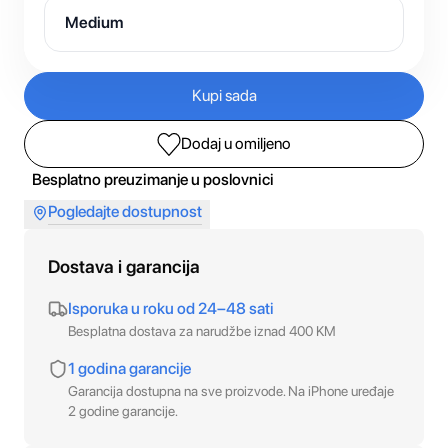
Medium
Kupi sada
Dodaj u omiljeno
Besplatno preuzimanje u poslovnici
Pogledajte dostupnost
Dostava i garancija
Isporuka u roku od 24–48 sati
Besplatna dostava za narudžbe iznad 400 KM
1 godina garancije
Garancija dostupna na sve proizvode. Na iPhone uređaje
2 godine garancije.