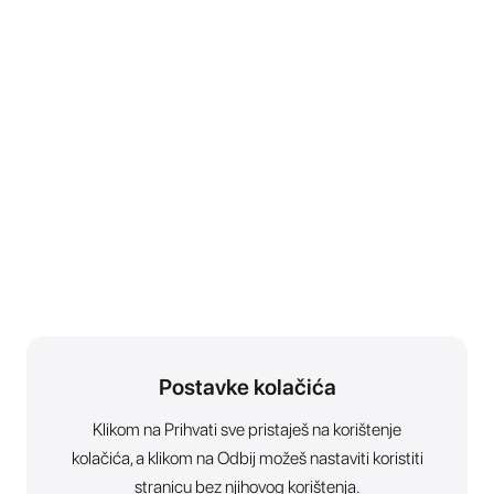
Postavke kolačića
Klikom na Prihvati sve pristaješ na korištenje
kolačića, a klikom na Odbij možeš nastaviti koristiti
stranicu bez njihovog korištenja.