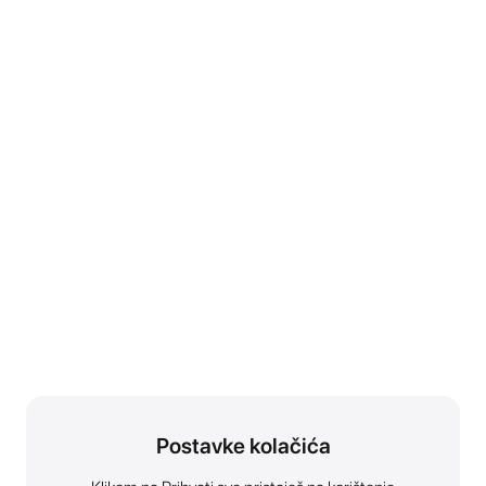
Postavke kolačića