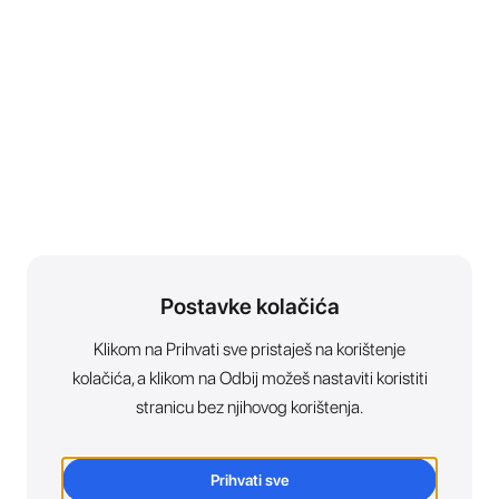
Postavke kolačića
Klikom na Prihvati sve pristaješ na korištenje
kolačića, a klikom na Odbij možeš nastaviti koristiti
stranicu bez njihovog korištenja.
Prihvati sve