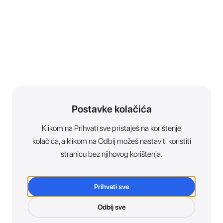
Postavke kolačića
Klikom na Prihvati sve pristaješ na korištenje
kolačića, a klikom na Odbij možeš nastaviti koristiti
stranicu bez njihovog korištenja.
Prihvati sve
Odbij sve