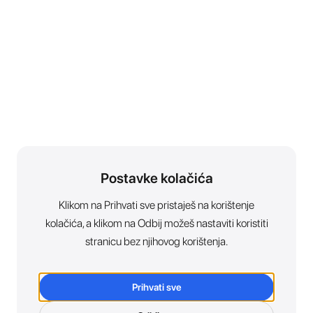
Postavke kolačića
Klikom na Prihvati sve pristaješ na korištenje
kolačića, a klikom na Odbij možeš nastaviti koristiti
stranicu bez njihovog korištenja.
Prihvati sve