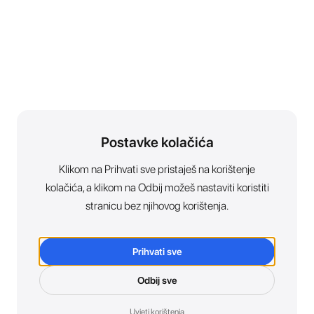
Postavke kolačića
Klikom na Prihvati sve pristaješ na korištenje
kolačića, a klikom na Odbij možeš nastaviti koristiti
stranicu bez njihovog korištenja.
Prihvati sve
Odbij sve
Uvjeti korištenja