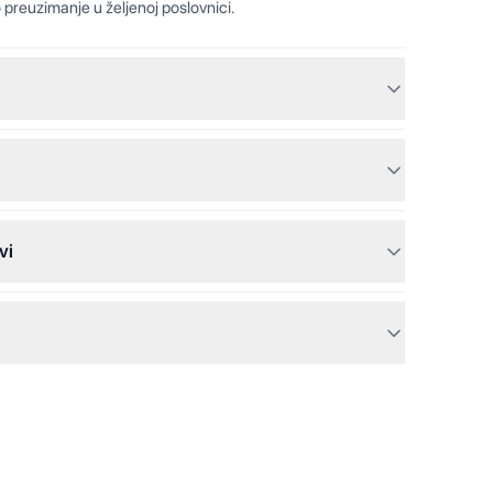
 preuzimanje u željenoj poslovnici.
vi