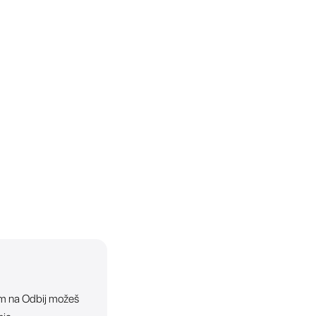
ikom na Odbij možeš