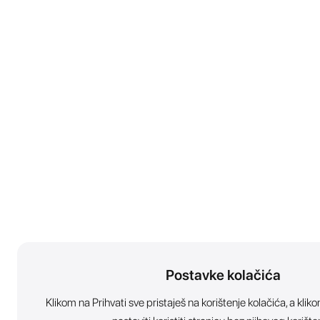
Postavke kolačića
Klikom na Prihvati sve pristaješ na korištenje kolačića, a kl