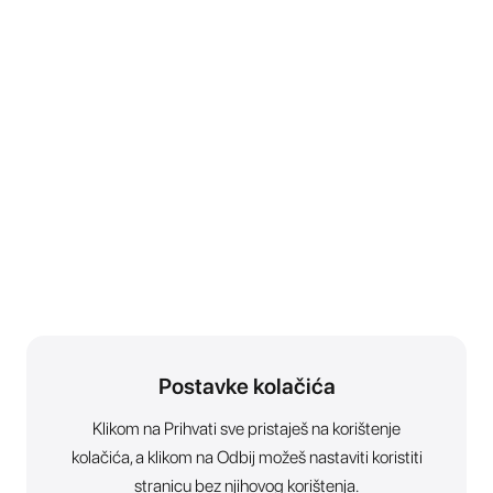
Postavke kolačića
Klikom na Prihvati sve pristaješ na korištenje
kolačića, a klikom na Odbij možeš nastaviti koristiti
stranicu bez njihovog korištenja.