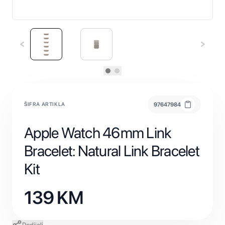
ŠIFRA ARTIKLA
97647984
Apple Watch 46mm Link
Bracelet: Natural Link Bracelet
Kit
139
KM