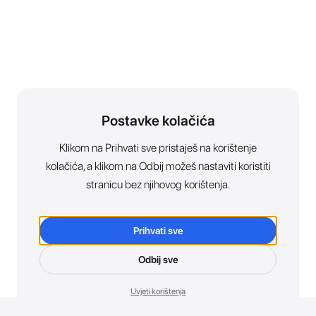
Postavke kolačića
Klikom na Prihvati sve pristaješ na korištenje
kolačića, a klikom na Odbij možeš nastaviti koristiti
stranicu bez njihovog korištenja.
Prihvati sve
Odbij sve
Uvjeti korištenja