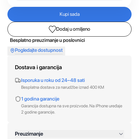
Kupi sada
Dodaj u omiljeno
Besplatno preuzimanje u poslovnici
Pogledajte dostupnost
Dostava i garancija
Isporuka u roku od 24–48 sati
Besplatna dostava za narudžbe iznad 400 KM
1 godina garancije
Garancija dostupna na sve proizvode. Na iPhone uređaje
2 godine garancije.
Preuzimanje