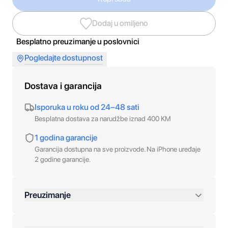
Dodaj u omiljeno
Besplatno preuzimanje u poslovnici
Pogledajte dostupnost
Dostava i garancija
Isporuka u roku od 24–48 sati
Besplatna dostava za narudžbe iznad 400 KM
1 godina garancije
Garancija dostupna na sve proizvode. Na iPhone uređaje
2 godine garancije.
Preuzimanje