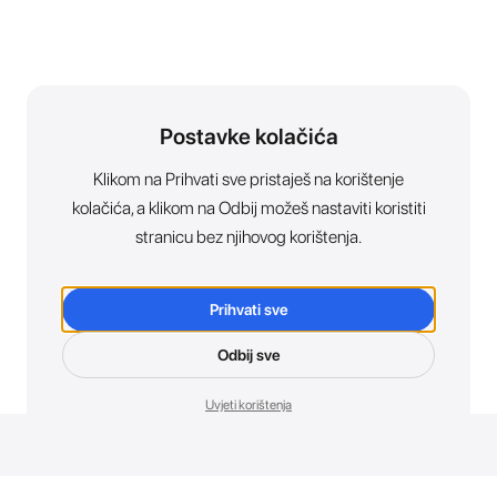
Postavke kolačića
Klikom na Prihvati sve pristaješ na korištenje
kolačića, a klikom na Odbij možeš nastaviti koristiti
stranicu bez njihovog korištenja.
Prihvati sve
Odbij sve
Uvjeti korištenja