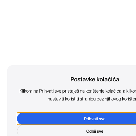
Postavke kolačića
Klikom na Prihvati sve pristaješ na korištenje kolačića, a kl
nastaviti koristiti stranicu bez njihovog korište
Prihvati sve
Odbij sve