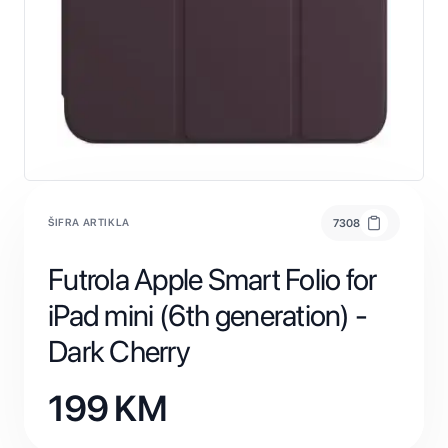
ŠIFRA ARTIKLA
7308
Futrola Apple Smart Folio for
iPad mini (6th generation) -
Dark Cherry
199
KM