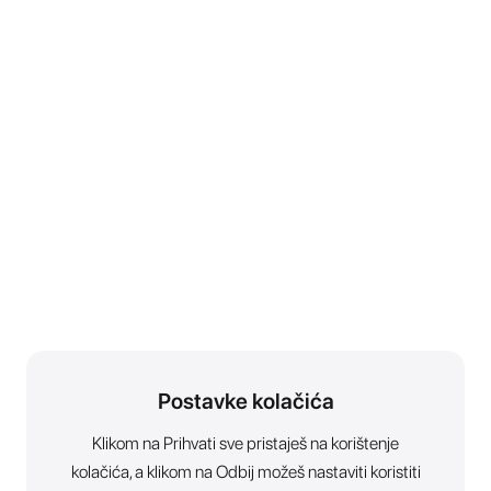
Postavke kolačića
Klikom na Prihvati sve pristaješ na korištenje
kolačića, a klikom na Odbij možeš nastaviti koristiti