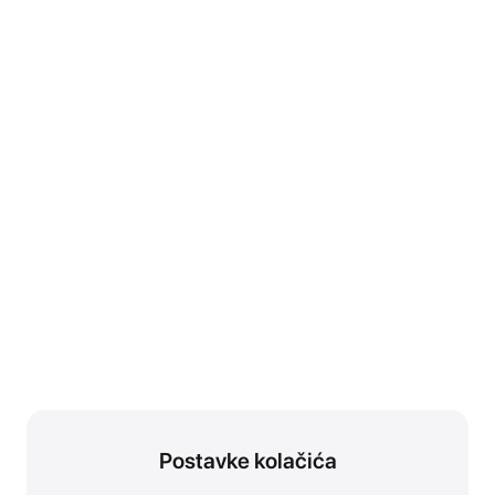
Postavke kolačića