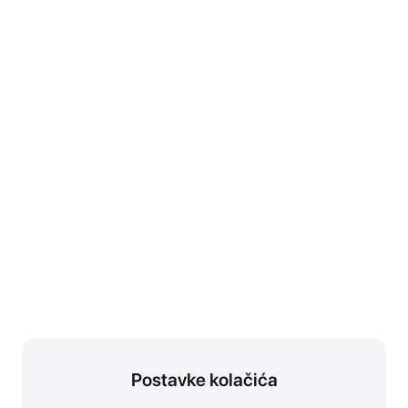
Postavke kolačića