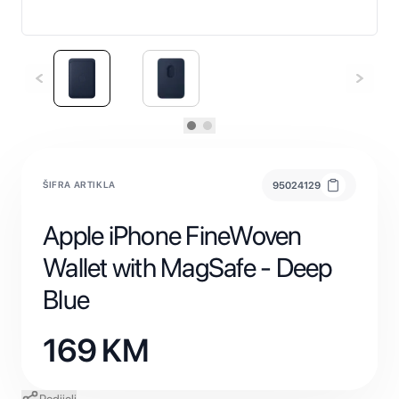
ŠIFRA ARTIKLA
95024129
Apple iPhone FineWoven
Wallet with MagSafe - Deep
Blue
169
KM