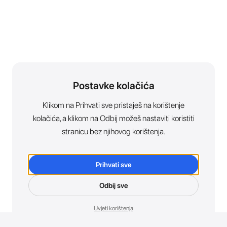
Postavke kolačića
Klikom na Prihvati sve pristaješ na korištenje
kolačića, a klikom na Odbij možeš nastaviti koristiti
stranicu bez njihovog korištenja.
Prihvati sve
Odbij sve
Uvjeti korištenja