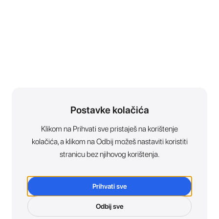
Postavke kolačića
Klikom na Prihvati sve pristaješ na korištenje
kolačića, a klikom na Odbij možeš nastaviti koristiti
stranicu bez njihovog korištenja.
Prihvati sve
Odbij sve