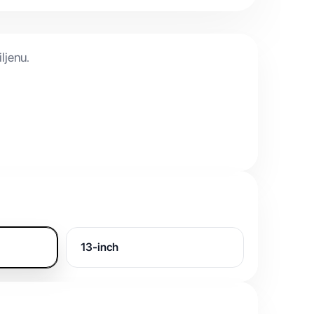
ljenu.
13-inch