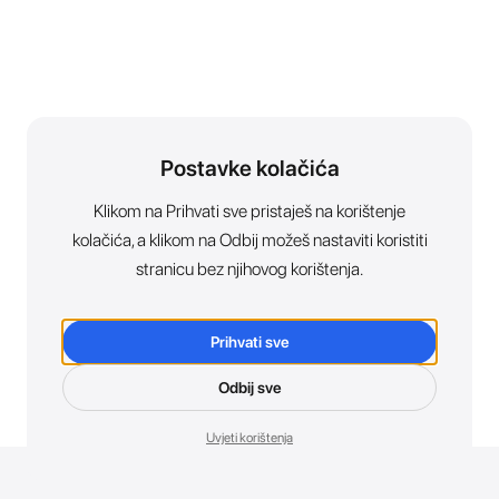
Postavke kolačića
Klikom na Prihvati sve pristaješ na korištenje
kolačića, a klikom na Odbij možeš nastaviti koristiti
stranicu bez njihovog korištenja.
Prihvati sve
Odbij sve
Uvjeti korištenja