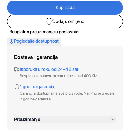
Kupi sada
Dodaj u omiljeno
Besplatno preuzimanje u poslovnici
Pogledajte dostupnost
Dostava i garancija
Isporuka u roku od 24–48 sati
Besplatna dostava za narudžbe iznad 400 KM
1 godina garancije
Garancija dostupna na sve proizvode. Na iPhone uređaje
2 godine garancije.
Preuzimanje