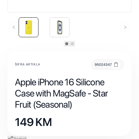
ŠIFRA ARTIKLA
95024347
Apple iPhone 16 Silicone
Case with MagSafe - Star
Fruit (Seasonal)
149
KM