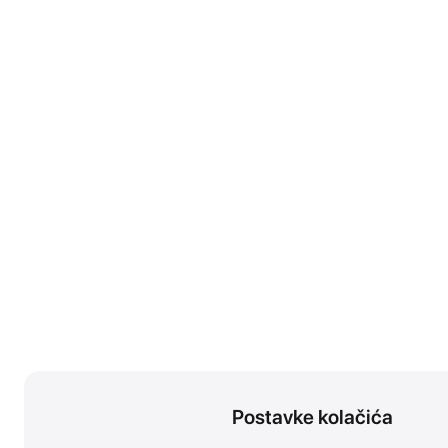
Postavke kolačića