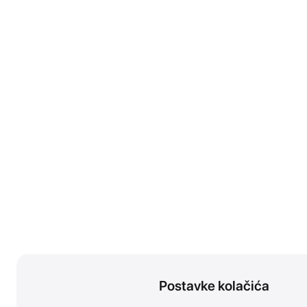
Postavke kolačića