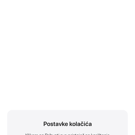
Postavke kolačića