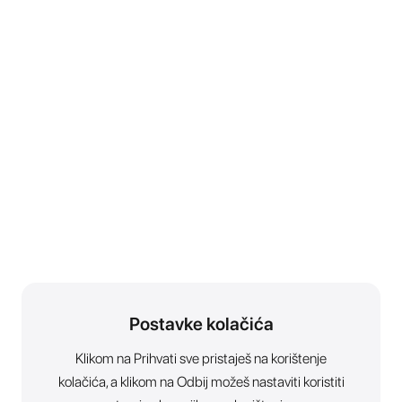
Postavke kolačića
Klikom na Prihvati sve pristaješ na korištenje
kolačića, a klikom na Odbij možeš nastaviti koristiti