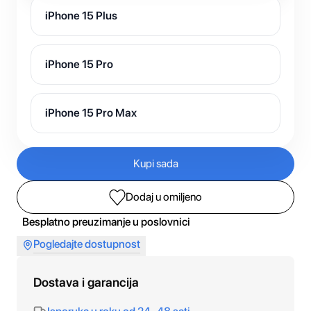
iPhone 15 Plus
iPhone 15 Pro
iPhone 15 Pro Max
Kupi sada
Dodaj u omiljeno
Besplatno preuzimanje u poslovnici
Pogledajte dostupnost
Dostava i garancija