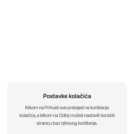
Postavke kolačića
Klikom na Prihvati sve pristaješ na korištenje
kolačića, a klikom na Odbij možeš nastaviti koristiti
stranicu bez njihovog korištenja.