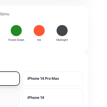
ljenu.
Forest Green
Ink
Midnight
iPhone 14 Pro Max
iPhone 14