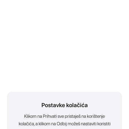
Postavke kolačića
Klikom na Prihvati sve pristaješ na korištenje
kolačića, a klikom na Odbij možeš nastaviti koristiti