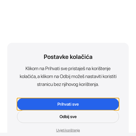
Postavke kolačića
Klikom na Prihvati sve pristaješ na korištenje
kolačića, a klikom na Odbij možeš nastaviti koristiti
stranicu bez njihovog korištenja.
Prihvati sve
Odbij sve
Uvjeti korištenja