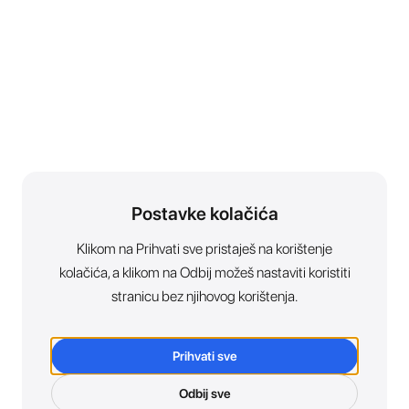
Postavke kolačića
Klikom na Prihvati sve pristaješ na korištenje
kolačića, a klikom na Odbij možeš nastaviti koristiti
stranicu bez njihovog korištenja.
Prihvati sve
Odbij sve